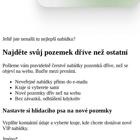
Ještě jste nenašli tu nejlepší nabídku?
Najděte svůj pozemek dříve než ostatní
Pošleme vám pravidelně čerstvé nabídky pozemků dříve, než se
objeví na webu. Buďte mezi prvními.
Neveřejné nabídky přímo do e-mailu
Kraje si vyberete sami
Nové pozemky dřív než na webu
Bez závazků, odhlášení kdykoliv
Nastavte si hlídacího psa na nové pozemky
Vyplňte kontaktní údaje a vyberte kraje, kde chcete dostávat nové
VIP nabídky.
Jméno
*