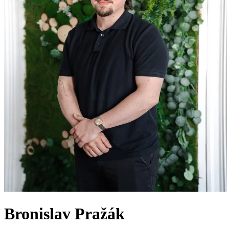
Bronislav Pražák