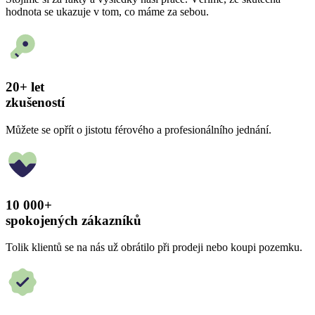
hodnota se ukazuje v tom, co máme za sebou.
20+ let
zkušeností
Můžete se opřít o jistotu férového a profesionálního jednání.
10 000+
spokojených zákazníků
Tolik klientů se na nás už obrátilo při prodeji nebo koupi pozemku.