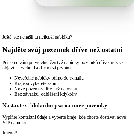
Ještě jste nenašli tu nejlepší nabídku?
Najděte svůj pozemek dříve než ostatní
Pošleme vám pravidelně čerstvé nabídky pozemků dříve, než se
objeví na webu. Buďte mezi prvními.
Neveřejné nabídky přímo do e-mailu
Kraje si vyberete sami
Nové pozemky dřív než na webu
Bez závazků, odhlášení kdykoliv
Nastavte si hlídacího psa na nové pozemky
Vyplňte kontaktní údaje a vyberte kraje, kde chcete dostávat nové
VIP nabídky.
Jméno
*