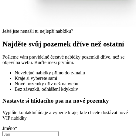
Ještě jste nenašli tu nejlepší nabídku?
Najděte svůj pozemek dříve než ostatní
Pošleme vám pravidelně čerstvé nabídky pozemků dříve, než se
objeví na webu. Buďte mezi prvními.
Neveřejné nabídky přímo do e-mailu
Kraje si vyberete sami
Nové pozemky dřív než na webu
Bez závazků, odhlášení kdykoliv
Nastavte si hlídacího psa na nové pozemky
Vyplňte kontaktní údaje a vyberte kraje, kde chcete dostávat nové
VIP nabídky.
Jméno
*