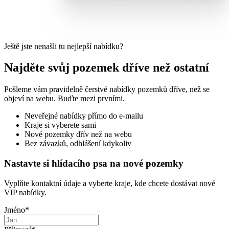
Ještě jste nenašli tu nejlepší nabídku?
Najděte svůj pozemek dříve než ostatní
Pošleme vám pravidelně čerstvé nabídky pozemků dříve, než se
objeví na webu. Buďte mezi prvními.
Neveřejné nabídky přímo do e-mailu
Kraje si vyberete sami
Nové pozemky dřív než na webu
Bez závazků, odhlášení kdykoliv
Nastavte si hlídacího psa na nové pozemky
Vyplňte kontaktní údaje a vyberte kraje, kde chcete dostávat nové
VIP nabídky.
Jméno
*