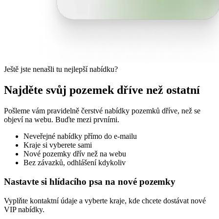
Ještě jste nenašli tu nejlepší nabídku?
Najděte svůj pozemek dříve než ostatní
Pošleme vám pravidelně čerstvé nabídky pozemků dříve, než se
objeví na webu. Buďte mezi prvními.
Neveřejné nabídky přímo do e-mailu
Kraje si vyberete sami
Nové pozemky dřív než na webu
Bez závazků, odhlášení kdykoliv
Nastavte si hlídacího psa na nové pozemky
Vyplňte kontaktní údaje a vyberte kraje, kde chcete dostávat nové
VIP nabídky.