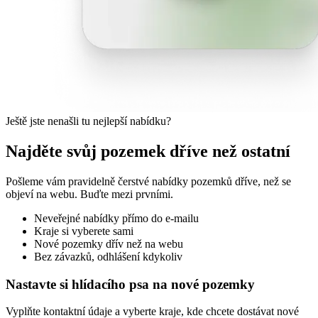
Ještě jste nenašli tu nejlepší nabídku?
Najděte svůj pozemek dříve než ostatní
Pošleme vám pravidelně čerstvé nabídky pozemků dříve, než se
objeví na webu. Buďte mezi prvními.
Neveřejné nabídky přímo do e-mailu
Kraje si vyberete sami
Nové pozemky dřív než na webu
Bez závazků, odhlášení kdykoliv
Nastavte si hlídacího psa na nové pozemky
Vyplňte kontaktní údaje a vyberte kraje, kde chcete dostávat nové