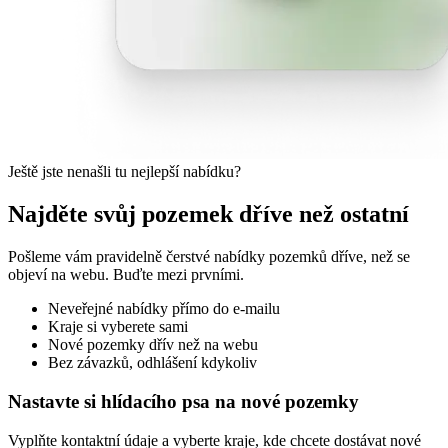
Ještě jste nenašli tu nejlepší nabídku?
Najděte svůj pozemek dříve než ostatní
Pošleme vám pravidelně čerstvé nabídky pozemků dříve, než se
objeví na webu. Buďte mezi prvními.
Neveřejné nabídky přímo do e-mailu
Kraje si vyberete sami
Nové pozemky dřív než na webu
Bez závazků, odhlášení kdykoliv
Nastavte si hlídacího psa na nové pozemky
Vyplňte kontaktní údaje a vyberte kraje, kde chcete dostávat nové