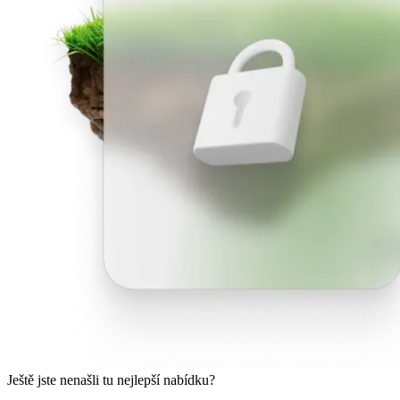
Ještě jste nenašli tu nejlepší nabídku?