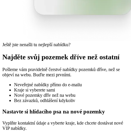
Ještě jste nenašli tu nejlepší nabídku?
Najděte svůj pozemek dříve než ostatní
Pošleme vám pravidelně čerstvé nabídky pozemků dříve, než se
objeví na webu. Buďte mezi prvními.
Neveřejné nabídky přímo do e-mailu
Kraje si vyberete sami
Nové pozemky dřív než na webu
Bez závazků, odhlášení kdykoliv
Nastavte si hlídacího psa na nové pozemky
Vyplňte kontaktní údaje a vyberte kraje, kde chcete dostávat nové
VIP nabídky.