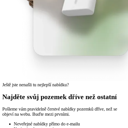
Ještě jste nenašli tu nejlepší nabídku?
Najděte svůj pozemek dříve než ostatní
Pošleme vám pravidelně čerstvé nabídky pozemků dříve, než se
objeví na webu. Buďte mezi prvními.
Neveřejné nabídky přímo do e-mailu