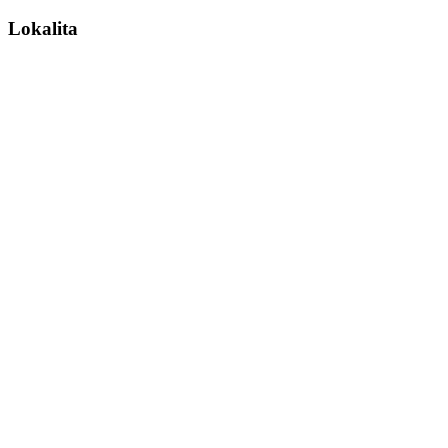
Lokalita