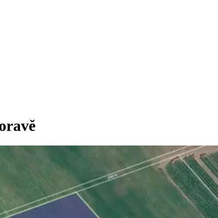
Moravě