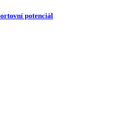
ortovní potenciál