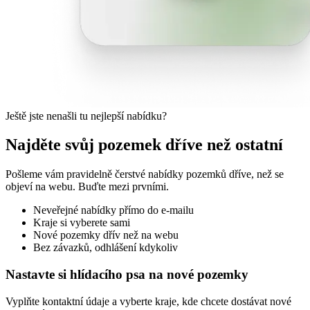
Ještě jste nenašli tu nejlepší nabídku?
Najděte svůj pozemek dříve než ostatní
Pošleme vám pravidelně čerstvé nabídky pozemků dříve, než se
objeví na webu. Buďte mezi prvními.
Neveřejné nabídky přímo do e-mailu
Kraje si vyberete sami
Nové pozemky dřív než na webu
Bez závazků, odhlášení kdykoliv
Nastavte si hlídacího psa na nové pozemky
Vyplňte kontaktní údaje a vyberte kraje, kde chcete dostávat nové