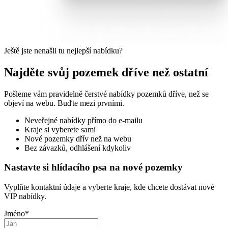
Ještě jste nenašli tu nejlepší nabídku?
Najděte svůj pozemek dříve než ostatní
Pošleme vám pravidelně čerstvé nabídky pozemků dříve, než se
objeví na webu. Buďte mezi prvními.
Neveřejné nabídky přímo do e-mailu
Kraje si vyberete sami
Nové pozemky dřív než na webu
Bez závazků, odhlášení kdykoliv
Nastavte si hlídacího psa na nové pozemky
Vyplňte kontaktní údaje a vyberte kraje, kde chcete dostávat nové
VIP nabídky.
Jméno
*