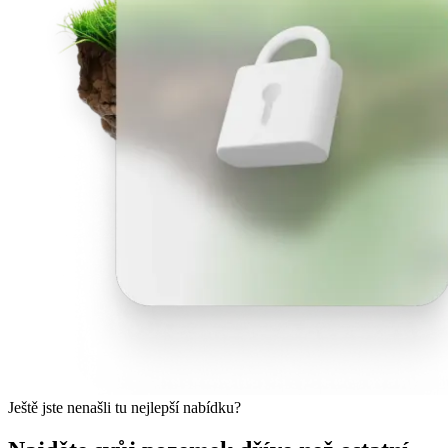
Ještě jste nenašli tu nejlepší nabídku?