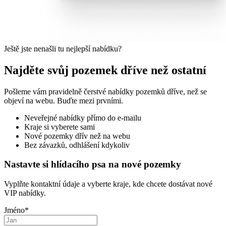
Ještě jste nenašli tu nejlepší nabídku?
Najděte svůj pozemek dříve než ostatní
Pošleme vám pravidelně čerstvé nabídky pozemků dříve, než se
objeví na webu. Buďte mezi prvními.
Neveřejné nabídky přímo do e-mailu
Kraje si vyberete sami
Nové pozemky dřív než na webu
Bez závazků, odhlášení kdykoliv
Nastavte si hlídacího psa na nové pozemky
Vyplňte kontaktní údaje a vyberte kraje, kde chcete dostávat nové
VIP nabídky.
Jméno
*