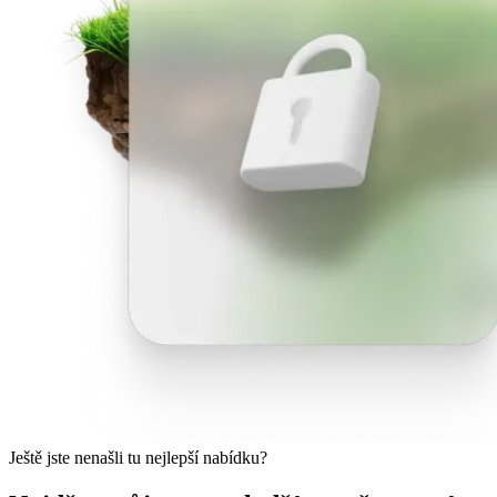
Ještě jste nenašli tu nejlepší nabídku?