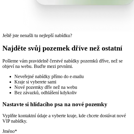
Ještě jste nenašli tu nejlepší nabídku?
Najděte svůj pozemek dříve než ostatní
Pošleme vám pravidelně čerstvé nabídky pozemků dříve, než se
objeví na webu. Buďte mezi prvními.
Neveřejné nabídky přímo do e-mailu
Kraje si vyberete sami
Nové pozemky dřív než na webu
Bez závazků, odhlášení kdykoliv
Nastavte si hlídacího psa na nové pozemky
Vyplňte kontaktní údaje a vyberte kraje, kde chcete dostávat nové
VIP nabídky.
Jméno
*