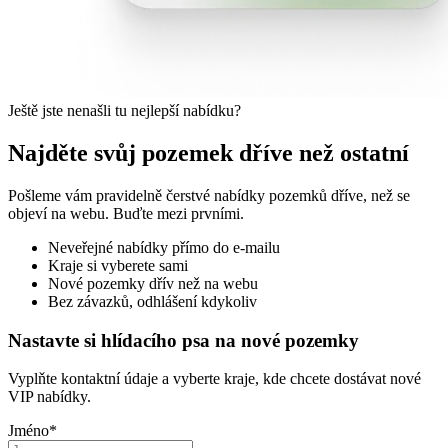
Ještě jste nenašli tu nejlepší nabídku?
Najděte svůj pozemek dříve než ostatní
Pošleme vám pravidelně čerstvé nabídky pozemků dříve, než se
objeví na webu. Buďte mezi prvními.
Neveřejné nabídky přímo do e-mailu
Kraje si vyberete sami
Nové pozemky dřív než na webu
Bez závazků, odhlášení kdykoliv
Nastavte si hlídacího psa na nové pozemky
Vyplňte kontaktní údaje a vyberte kraje, kde chcete dostávat nové
VIP nabídky.
Jméno
*