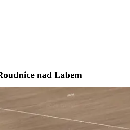
u Roudnice nad Labem