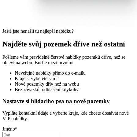
Ještě jste nenašli tu nejlepší nabídku?
Najděte svůj pozemek dříve než ostatní
Pošleme vám pravidelně čerstvé nabídky pozemků dříve, než se
objeví na webu. Buďte mezi prvními.
Neveřejné nabídky přímo do e-mailu
Kraje si vyberete sami
Nové pozemky dřív než na webu
Bez závazků, odhlášení kdykoliv
Nastavte si hlídacího psa na nové pozemky
Vyplňte kontaktní údaje a vyberte kraje, kde chcete dostávat nové
VIP nabídky.
Jméno
*