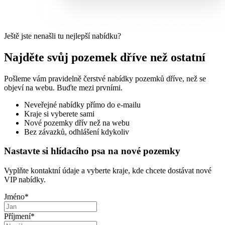
Ještě jste nenašli tu nejlepší nabídku?
Najděte svůj pozemek dříve než ostatní
Pošleme vám pravidelně čerstvé nabídky pozemků dříve, než se
objeví na webu. Buďte mezi prvními.
Neveřejné nabídky přímo do e-mailu
Kraje si vyberete sami
Nové pozemky dřív než na webu
Bez závazků, odhlášení kdykoliv
Nastavte si hlídacího psa na nové pozemky
Vyplňte kontaktní údaje a vyberte kraje, kde chcete dostávat nové
VIP nabídky.
Jméno
*
Příjmení
*