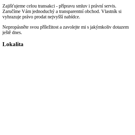
Zajišťujeme celou transakci - přípravu smluv i právní servis.
Zaručíme Vám jednoduchý a transparentní obchod. Vlastník si
vyhrazuje právo prodat nejvyšší nabídce.
Nepropásněte svou příležitost a zavolejte mi s jakýmkoliv dotazem
ještě dnes.
Lokalita