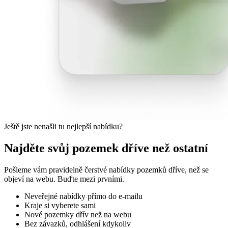
Ještě jste nenašli tu nejlepší nabídku?
Najděte svůj pozemek dříve než ostatní
Pošleme vám pravidelně čerstvé nabídky pozemků dříve, než se
objeví na webu. Buďte mezi prvními.
Neveřejné nabídky přímo do e-mailu
Kraje si vyberete sami
Nové pozemky dřív než na webu
Bez závazků, odhlášení kdykoliv