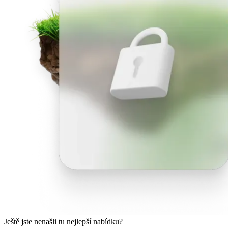
Ještě jste nenašli tu nejlepší nabídku?