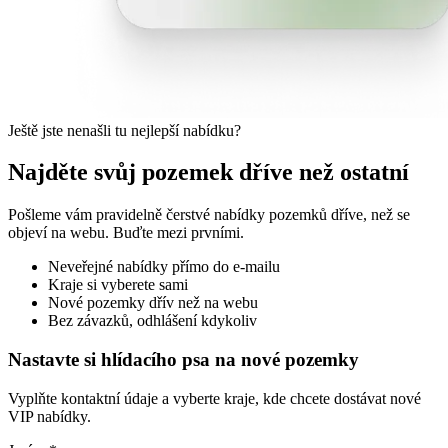
Ještě jste nenašli tu nejlepší nabídku?
Najděte svůj pozemek dříve než ostatní
Pošleme vám pravidelně čerstvé nabídky pozemků dříve, než se
objeví na webu. Buďte mezi prvními.
Neveřejné nabídky přímo do e-mailu
Kraje si vyberete sami
Nové pozemky dřív než na webu
Bez závazků, odhlášení kdykoliv
Nastavte si hlídacího psa na nové pozemky
Vyplňte kontaktní údaje a vyberte kraje, kde chcete dostávat nové
VIP nabídky.