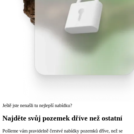
Ještě jste nenašli tu nejlepší nabídku?
Najděte svůj pozemek dříve než ostatní
Pošleme vám pravidelně čerstvé nabídky pozemků dříve, než se