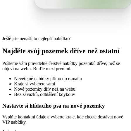
Ještě jste nenašli tu nejlepší nabídku?
Najděte svůj pozemek dříve než ostatní
Pošleme vám pravidelně čerstvé nabídky pozemků dříve, než se
objeví na webu. Buďte mezi prvními.
Neveřejné nabídky přímo do e-mailu
Kraje si vyberete sami
Nové pozemky dřív než na webu
Bez závazků, odhlášení kdykoliv
Nastavte si hlídacího psa na nové pozemky
Vyplňte kontaktní údaje a vyberte kraje, kde chcete dostávat nové
VIP nabídky.