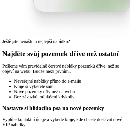
Ještě jste nenašli tu nejlepší nabídku?
Najděte svůj pozemek dříve než ostatní
Pošleme vám pravidelně čerstvé nabídky pozemků dříve, než se
objeví na webu. Buďte mezi prvními.
Neveřejné nabídky přímo do e-mailu
Kraje si vyberete sami
Nové pozemky dřív než na webu
Bez závazků, odhlášení kdykoliv
Nastavte si hlídacího psa na nové pozemky
Vyplňte kontaktní údaje a vyberte kraje, kde chcete dostávat nové
VIP nabídky.