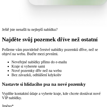
Ještě jste nenašli tu nejlepší nabídku?
Najděte svůj pozemek dříve než ostatní
Pošleme vám pravidelně čerstvé nabídky pozemků dříve, než se
objeví na webu. Buďte mezi prvními.
Neveřejné nabídky přímo do e-mailu
Kraje si vyberete sami
Nové pozemky dřív než na webu
Bez závazků, odhlášení kdykoliv
Nastavte si hlídacího psa na nové pozemky
Vyplňte kontaktní údaje a vyberte kraje, kde chcete dostávat nové
VIP nabídky.
Jméno
*