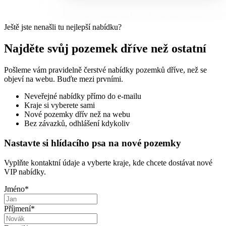
Ještě jste nenašli tu nejlepší nabídku?
Najděte svůj pozemek dříve než ostatní
Pošleme vám pravidelně čerstvé nabídky pozemků dříve, než se
objeví na webu. Buďte mezi prvními.
Neveřejné nabídky přímo do e-mailu
Kraje si vyberete sami
Nové pozemky dřív než na webu
Bez závazků, odhlášení kdykoliv
Nastavte si hlídacího psa na nové pozemky
Vyplňte kontaktní údaje a vyberte kraje, kde chcete dostávat nové
VIP nabídky.
Jméno
*
Příjmení
*