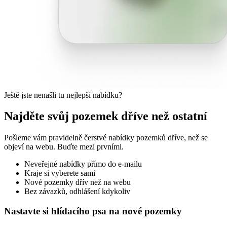
Ještě jste nenašli tu nejlepší nabídku?
Najděte svůj pozemek dříve než ostatní
Pošleme vám pravidelně čerstvé nabídky pozemků dříve, než se
objeví na webu. Buďte mezi prvními.
Neveřejné nabídky přímo do e-mailu
Kraje si vyberete sami
Nové pozemky dřív než na webu
Bez závazků, odhlášení kdykoliv
Nastavte si hlídacího psa na nové pozemky