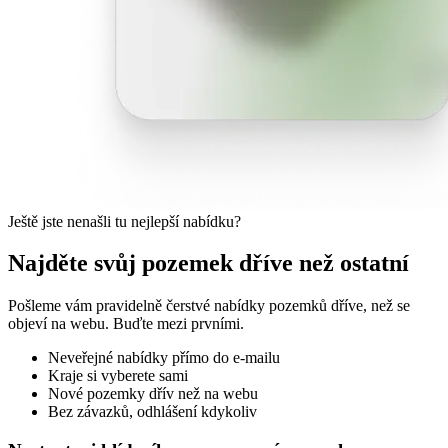
Ještě jste nenašli tu nejlepší nabídku?
Najděte svůj pozemek dříve než ostatní
Pošleme vám pravidelně čerstvé nabídky pozemků dříve, než se
objeví na webu. Buďte mezi prvními.
Neveřejné nabídky přímo do e-mailu
Kraje si vyberete sami
Nové pozemky dřív než na webu
Bez závazků, odhlášení kdykoliv