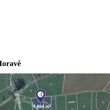
Moravě