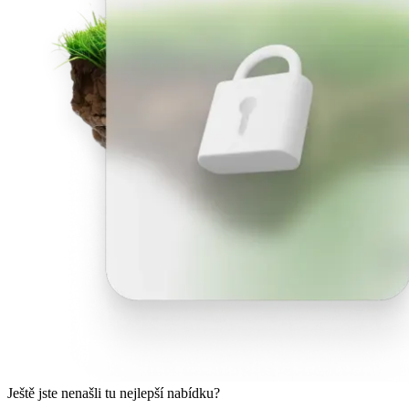
Ještě jste nenašli tu nejlepší nabídku?