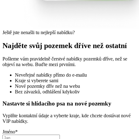
Ještě jste nenašli tu nejlepší nabídku?
Najděte svůj pozemek dříve než ostatní
Pošleme vám pravidelně čerstvé nabídky pozemků dříve, než se
objeví na webu. Buďte mezi prvními.
Neveřejné nabídky přímo do e-mailu
Kraje si vyberete sami
Nové pozemky dřív než na webu
Bez závazků, odhlášení kdykoliv
Nastavte si hlídacího psa na nové pozemky
Vyplňte kontaktní údaje a vyberte kraje, kde chcete dostávat nové
VIP nabídky.
Jméno
*