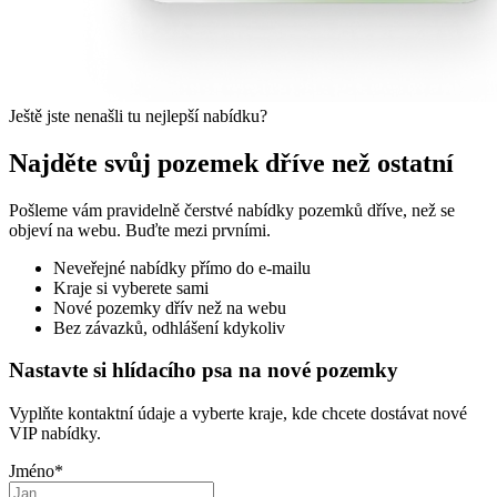
Ještě jste nenašli tu nejlepší nabídku?
Najděte svůj pozemek dříve než ostatní
Pošleme vám pravidelně čerstvé nabídky pozemků dříve, než se
objeví na webu. Buďte mezi prvními.
Neveřejné nabídky přímo do e-mailu
Kraje si vyberete sami
Nové pozemky dřív než na webu
Bez závazků, odhlášení kdykoliv
Nastavte si hlídacího psa na nové pozemky
Vyplňte kontaktní údaje a vyberte kraje, kde chcete dostávat nové
VIP nabídky.
Jméno
*