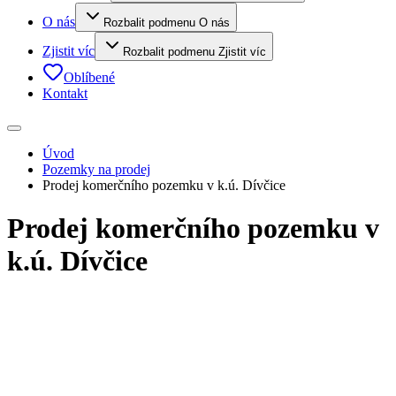
O nás
Rozbalit podmenu O nás
Zjistit víc
Rozbalit podmenu Zjistit víc
Oblíbené
Kontakt
Úvod
Pozemky na prodej
Prodej komerčního pozemku v k.ú. Dívčice
Prodej komerčního pozemku v
k.ú. Dívčice