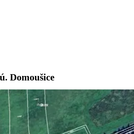
.ú. Domoušice