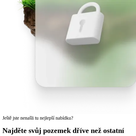
Ještě jste nenašli tu nejlepší nabídku?
Najděte svůj pozemek dříve než ostatní