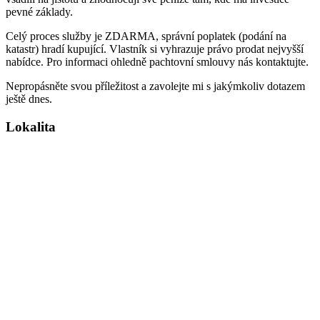
pevné základy.
Celý proces služby je ZDARMA, správní poplatek (podání na
katastr) hradí kupující. Vlastník si vyhrazuje právo prodat nejvyšší
nabídce. Pro informaci ohledně pachtovní smlouvy nás kontaktujte.
Nepropásněte svou příležitost a zavolejte mi s jakýmkoliv dotazem
ještě dnes.
Lokalita