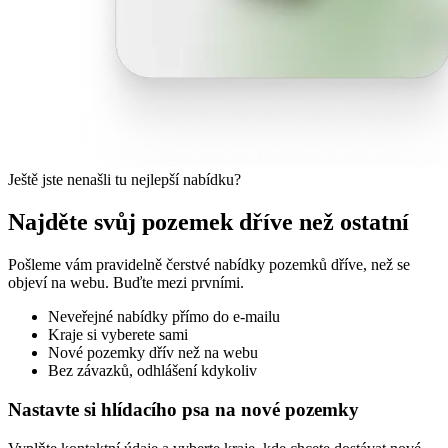
Ještě jste nenašli tu nejlepší nabídku?
Najděte svůj pozemek dříve než ostatní
Pošleme vám pravidelně čerstvé nabídky pozemků dříve, než se
objeví na webu. Buďte mezi prvními.
Neveřejné nabídky přímo do e-mailu
Kraje si vyberete sami
Nové pozemky dřív než na webu
Bez závazků, odhlášení kdykoliv
Nastavte si hlídacího psa na nové pozemky