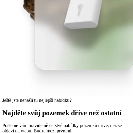
Ještě jste nenašli tu nejlepší nabídku?
Najděte svůj pozemek dříve než ostatní
Pošleme vám pravidelně čerstvé nabídky pozemků dříve, než se
objeví na webu. Buďte mezi prvními.