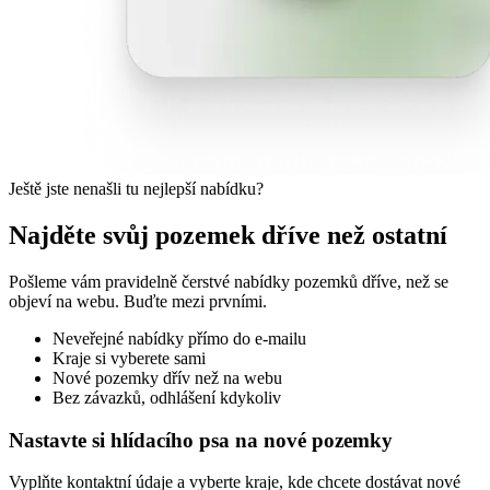
Ještě jste nenašli tu nejlepší nabídku?
Najděte svůj pozemek dříve než ostatní
Pošleme vám pravidelně čerstvé nabídky pozemků dříve, než se
objeví na webu. Buďte mezi prvními.
Neveřejné nabídky přímo do e-mailu
Kraje si vyberete sami
Nové pozemky dřív než na webu
Bez závazků, odhlášení kdykoliv
Nastavte si hlídacího psa na nové pozemky
Vyplňte kontaktní údaje a vyberte kraje, kde chcete dostávat nové