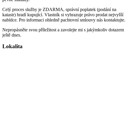
Celý proces služby je ZDARMA, správní poplatek (podání na
katastr) hradí kupující. Vlastník si vyhrazuje právo prodat nejvyšší
nabídce. Pro informaci ohledně pachtovní smlouvy nás kontaktujte.
Nepropásněte svou příležitost a zavolejte mi s jakýmkoliv dotazem
ještě dnes.
Lokalita