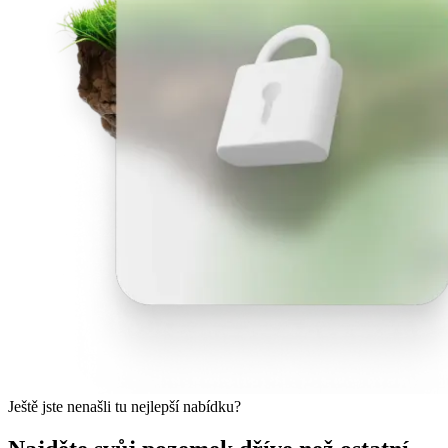
Ještě jste nenašli tu nejlepší nabídku?