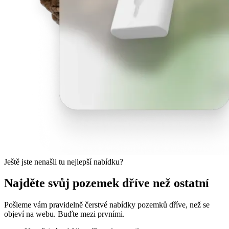
Ještě jste nenašli tu nejlepší nabídku?
Najděte svůj pozemek dříve než ostatní
Pošleme vám pravidelně čerstvé nabídky pozemků dříve, než se
objeví na webu. Buďte mezi prvními.