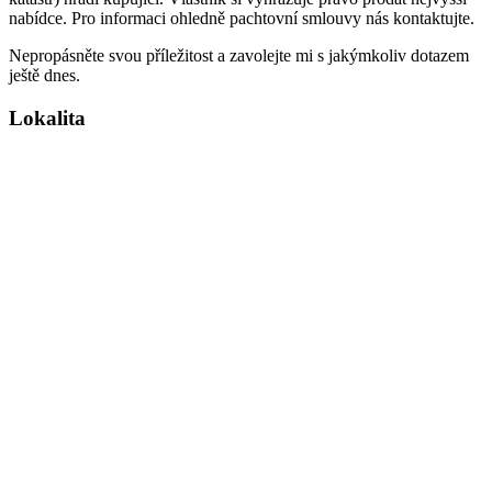
nabídce. Pro informaci ohledně pachtovní smlouvy nás kontaktujte.
Nepropásněte svou příležitost a zavolejte mi s jakýmkoliv dotazem
ještě dnes.
Lokalita