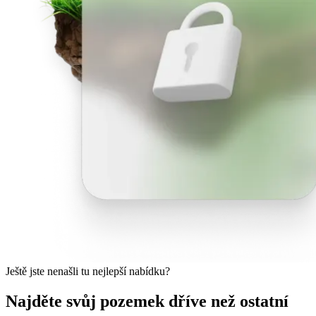
Ještě jste nenašli tu nejlepší nabídku?
Najděte svůj pozemek dříve než ostatní