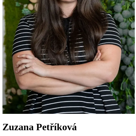
Zuzana Petříková