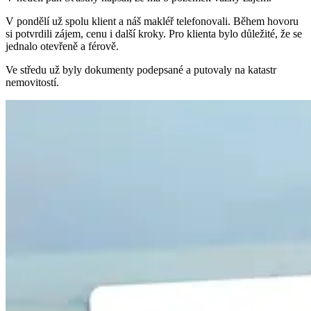
V pondělí už spolu klient a náš makléř telefonovali. Během hovoru
si potvrdili zájem, cenu i další kroky. Pro klienta bylo důležité, že se
jednalo otevřeně a férově.
Ve středu už byly dokumenty podepsané a putovaly na katastr
nemovitostí.